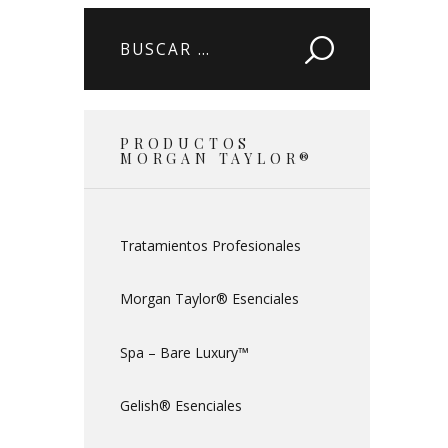
Buscar:
PRODUCTOS
MORGAN TAYLOR®
Tratamientos Profesionales
Morgan Taylor® Esenciales
Spa – Bare Luxury™
Gelish® Esenciales