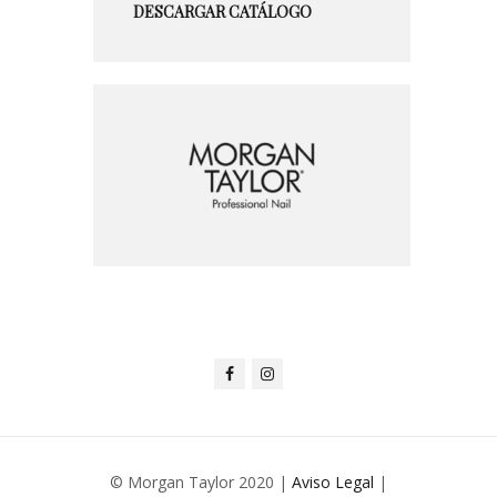
DESCARGAR CATÁLOGO
© Morgan Taylor 2020 |
Aviso Legal
|