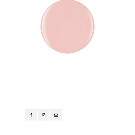
Contacto