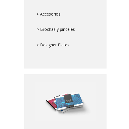
> Accesorios
> Brochas y pinceles
> Designer Plates