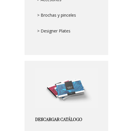
> Brochas y pinceles
> Designer Plates
DESCARGAR CATÁLOGO