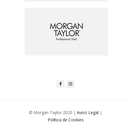
© Morgan Taylor 2020 |
Aviso Legal
|
Política de Cookies