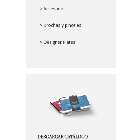
> Accesorios
> Brochas y pinceles
> Designer Plates
DESCARGAR CATÁLOGO