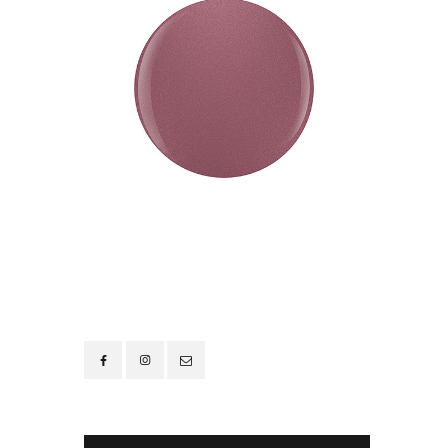
Contacto