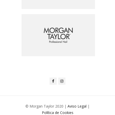
© Morgan Taylor 2020 |
Aviso Legal
|
Política de Cookies