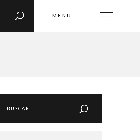
MENU
CLOSE
Buscar: