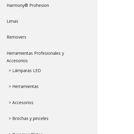
Harmony® Prohesion
Limas
Removers
Herramientas Profesionales y
Accesorios
> Lámparas LED
> Herramientas
> Accesorios
> Brochas y pinceles