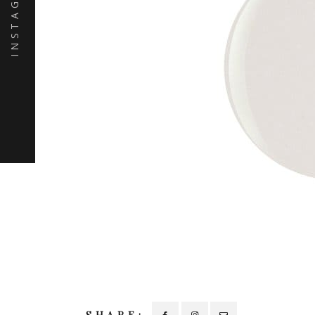
INSTAGRAM