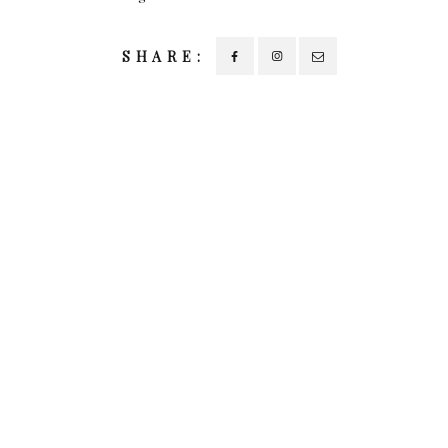
SHARE: