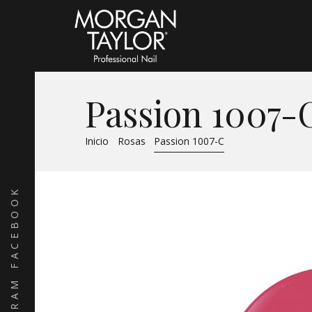
Passion 1007-
Inicio
Rosas
Passion 1007-C
FACEBOOK