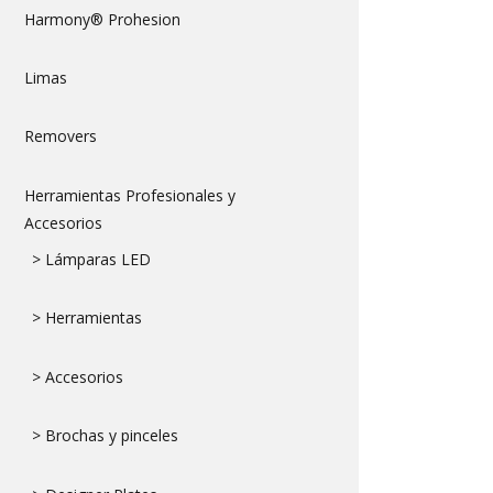
Harmony® Prohesion
Limas
Removers
Herramientas Profesionales y
Accesorios
> Lámparas LED
> Herramientas
> Accesorios
> Brochas y pinceles