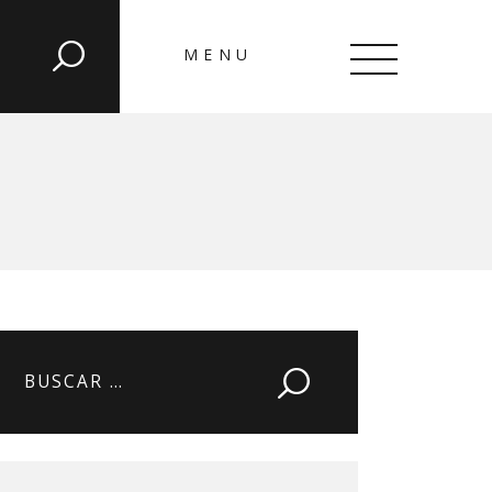
MENU
CLOSE
Buscar: