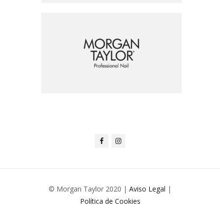
© Morgan Taylor 2020 |
Aviso Legal
|
Política de Cookies