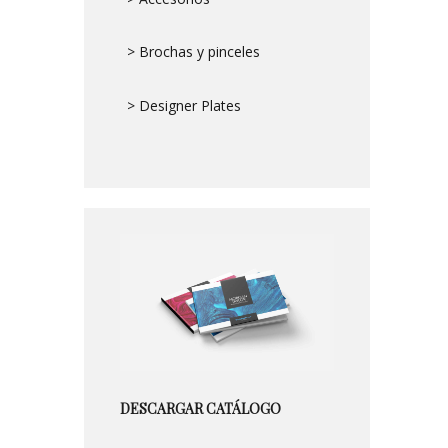
> Brochas y pinceles
> Designer Plates
DESCARGAR CATÁLOGO