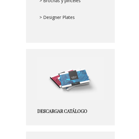
> Brochas y pinceles
> Designer Plates
DESCARGAR CATÁLOGO