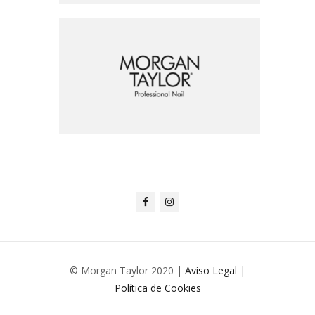
© Morgan Taylor 2020 |
Aviso Legal
|
Política de Cookies