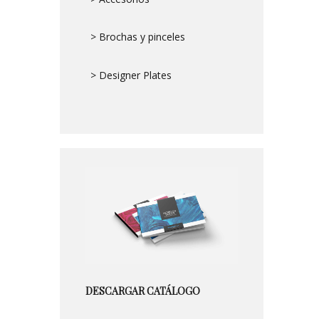
> Brochas y pinceles
> Designer Plates
DESCARGAR CATÁLOGO