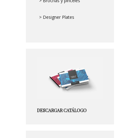
> Brochas y pinceles
> Designer Plates
DESCARGAR CATÁLOGO