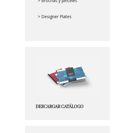
> Brochas y pinceles
> Designer Plates
DESCARGAR CATÁLOGO