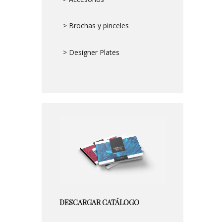
> Brochas y pinceles
> Designer Plates
DESCARGAR CATÁLOGO