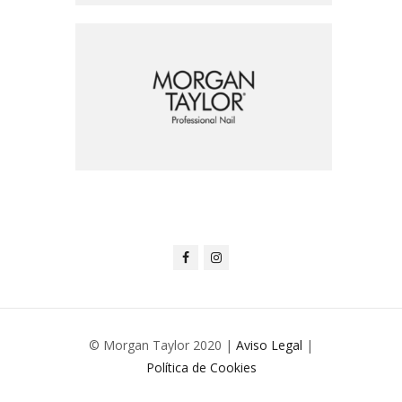
© Morgan Taylor 2020 |
Aviso Legal
|
Política de Cookies