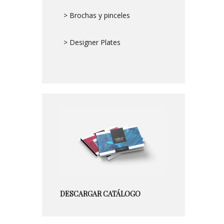
> Brochas y pinceles
> Designer Plates
DESCARGAR CATÁLOGO