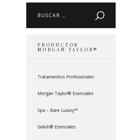
Buscar:
PRODUCTOS
MORGAN TAYLOR®
Tratamientos Profesionales
Morgan Taylor® Esenciales
Spa – Bare Luxury™
Gelish® Esenciales