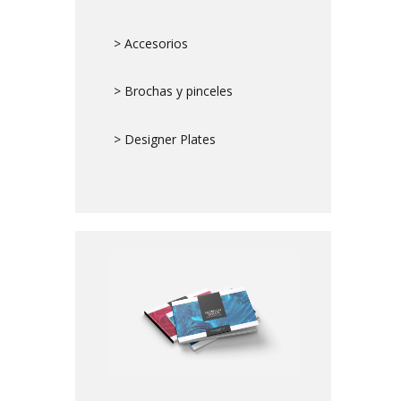
> Accesorios
> Brochas y pinceles
> Designer Plates