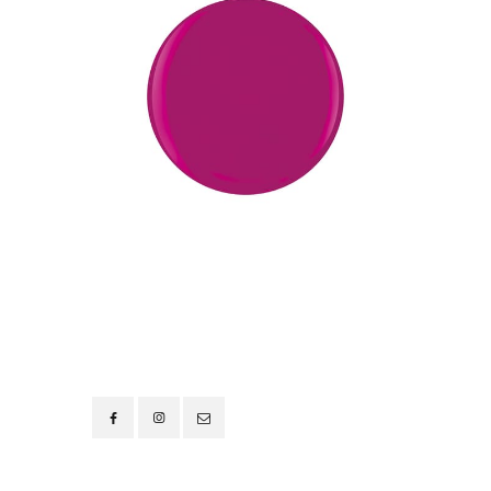
Contacto