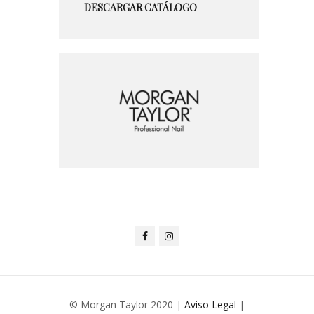
DESCARGAR CATÁLOGO
© Morgan Taylor 2020 |
Aviso Legal
|