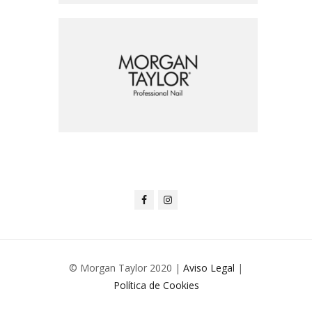
© Morgan Taylor 2020 |
Aviso Legal
|
Política de Cookies