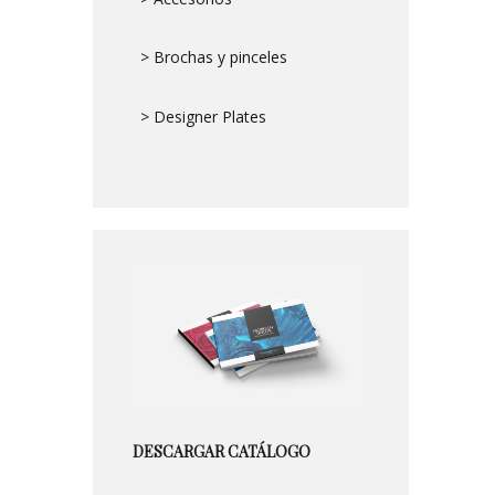
> Brochas y pinceles
> Designer Plates
DESCARGAR CATÁLOGO