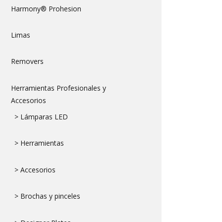
Harmony® Prohesion
Limas
Removers
Herramientas Profesionales y
Accesorios
> Lámparas LED
> Herramientas
> Accesorios
> Brochas y pinceles