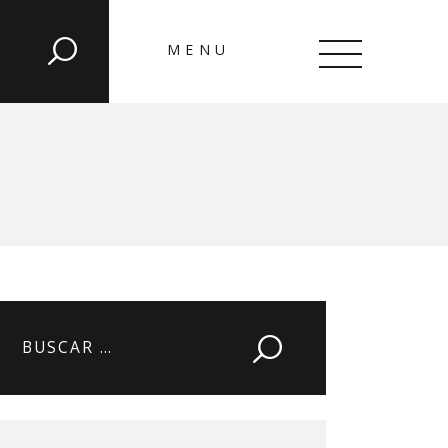
MENU
CLOSE
Buscar: