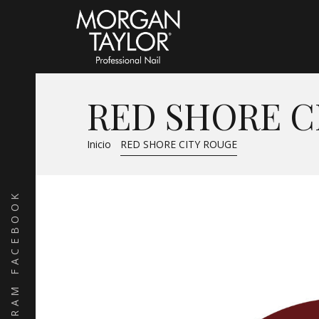
RED SHORE C
Inicio
RED SHORE CITY ROUGE
FACEBOOK