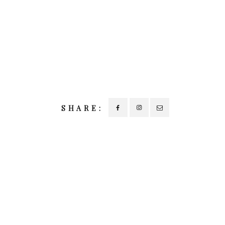
SHARE: