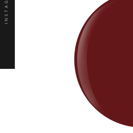
INSTAGRAM