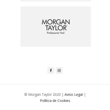
© Morgan Taylor 2020 |
Aviso Legal
|
Política de Cookies