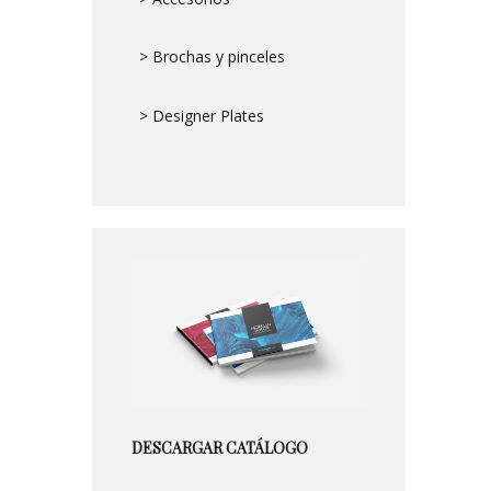
> Brochas y pinceles
> Designer Plates
DESCARGAR CATÁLOGO