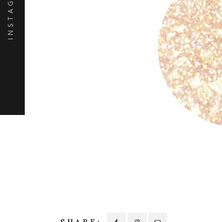
INSTAGRAM