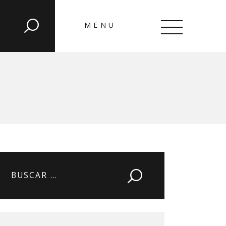
MENU
CLOSE
Buscar: