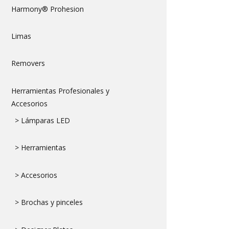
Harmony® Prohesion
Limas
Removers
Herramientas Profesionales y
Accesorios
> Lámparas LED
> Herramientas
> Accesorios
> Brochas y pinceles