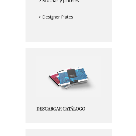
> Brochas y pinceles
> Designer Plates
DESCARGAR CATÁLOGO