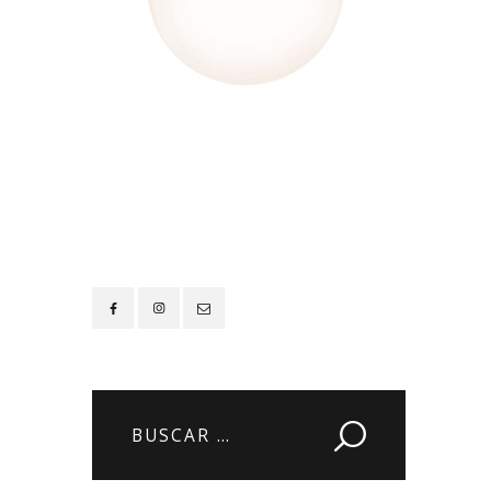
Contacto
Buscar: