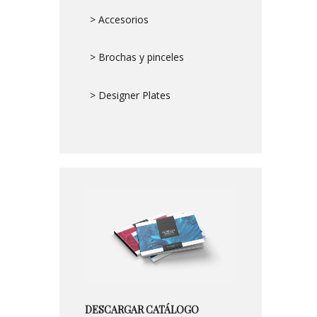
> Accesorios
> Brochas y pinceles
> Designer Plates
DESCARGAR CATÁLOGO