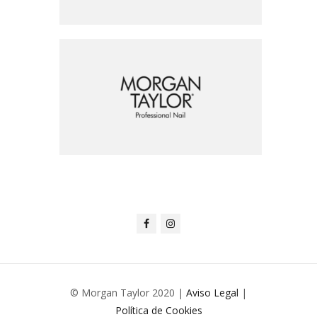
© Morgan Taylor 2020 |
Aviso Legal
|
Política de Cookies