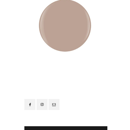
Contacto