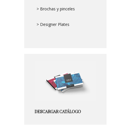
> Brochas y pinceles
> Designer Plates
DESCARGAR CATÁLOGO