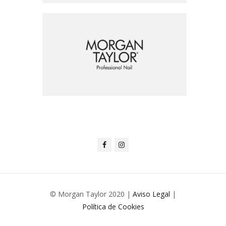
© Morgan Taylor 2020 |
Aviso Legal
|
Política de Cookies