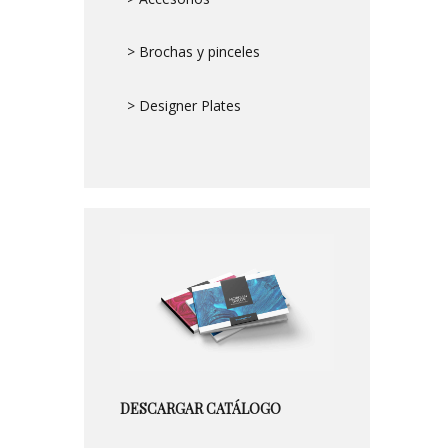
> Brochas y pinceles
> Designer Plates
DESCARGAR CATÁLOGO