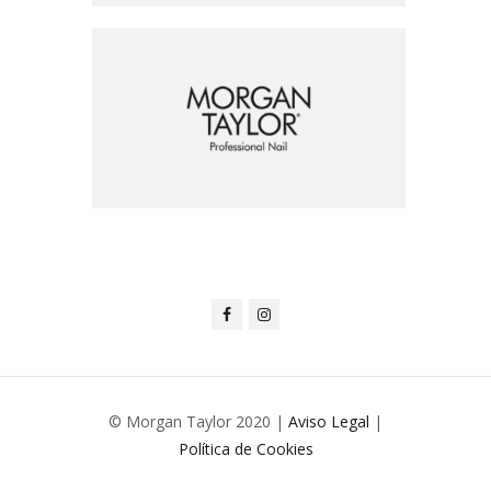
© Morgan Taylor 2020 |
Aviso Legal
|
Política de Cookies