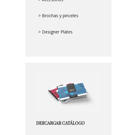
> Brochas y pinceles
> Designer Plates
DESCARGAR CATÁLOGO