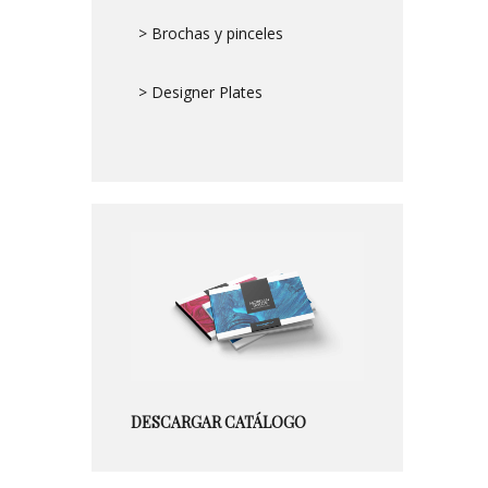
> Brochas y pinceles
> Designer Plates
DESCARGAR CATÁLOGO