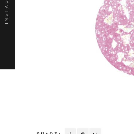
INSTAGRAM