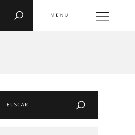
MENU
CLOSE
Buscar: