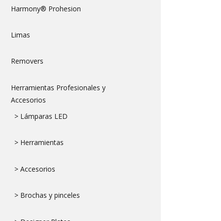
Harmony® Prohesion
Limas
Removers
Herramientas Profesionales y
Accesorios
> Lámparas LED
> Herramientas
> Accesorios
> Brochas y pinceles