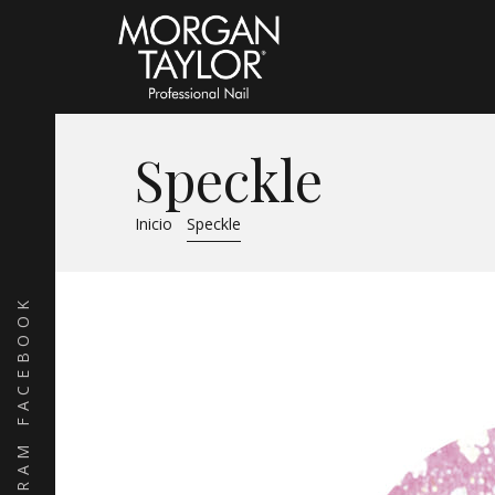
Speckle
Inicio
Speckle
FACEBOOK