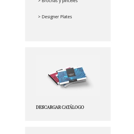
> Brochas y pinceles
> Designer Plates
DESCARGAR CATÁLOGO