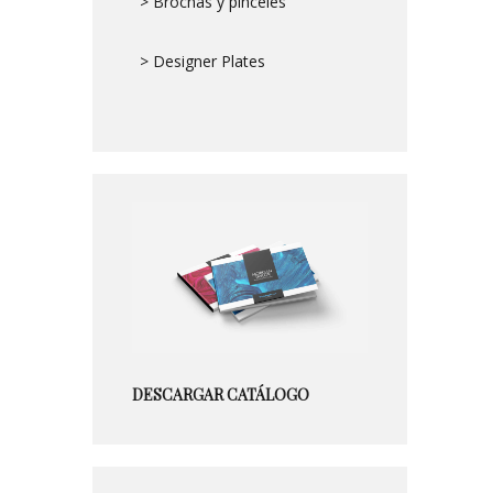
> Brochas y pinceles
> Designer Plates
DESCARGAR CATÁLOGO