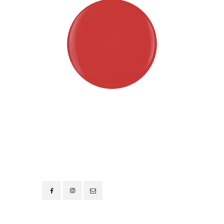
Contacto