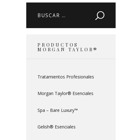
Buscar:
PRODUCTOS
MORGAN TAYLOR®
Tratamientos Profesionales
Morgan Taylor® Esenciales
Spa – Bare Luxury™
Gelish® Esenciales