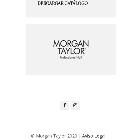
DESCARGAR CATÁLOGO
© Morgan Taylor 2020 |
Aviso Legal
|