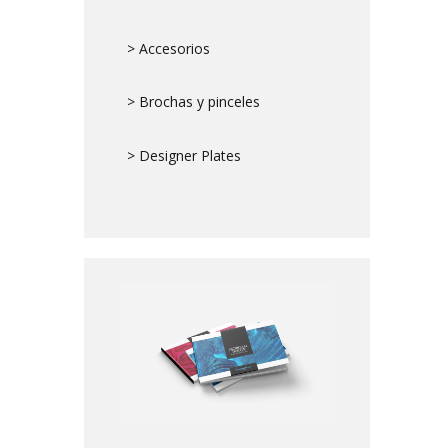
> Accesorios
> Brochas y pinceles
> Designer Plates