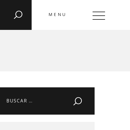
MENU
CLOSE
Buscar: