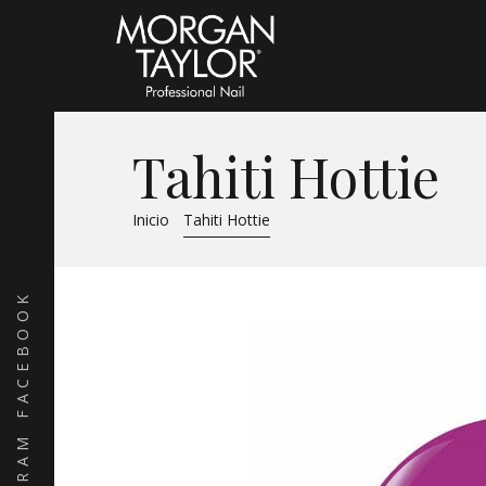
Tahiti Hottie
Inicio
Tahiti Hottie
FACEBOOK