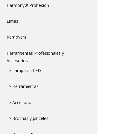
Harmony® Prohesion
Limas
Removers
Herramientas Profesionales y
Accesorios
> Lámparas LED
> Herramientas
> Accesorios
> Brochas y pinceles