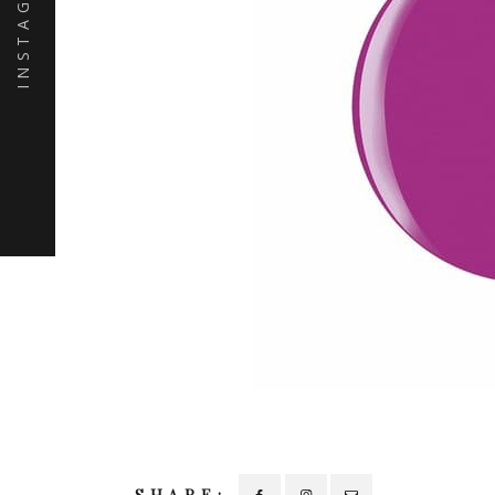
INSTAGRAM