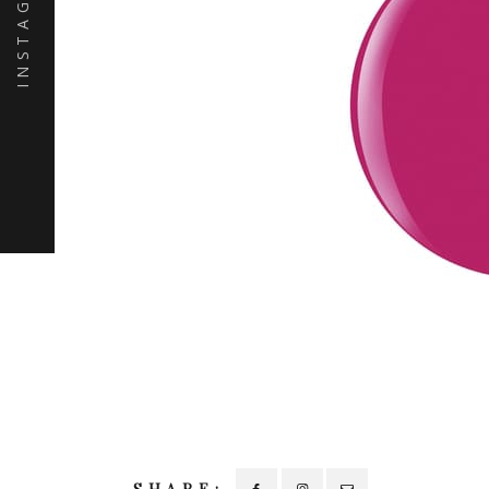
INSTAGRAM