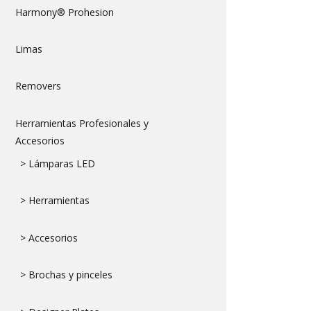
Harmony® Prohesion
Limas
Removers
Herramientas Profesionales y
Accesorios
> Lámparas LED
> Herramientas
> Accesorios
> Brochas y pinceles