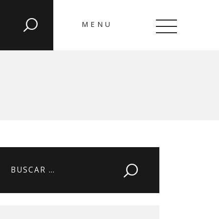
MENU
CLOSE
Buscar: