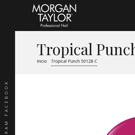
Tropical Punc
Inicio
Tropical Punch 50128-C
FACEBOOK