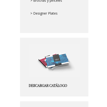
> Brochas y pinceles
> Designer Plates
DESCARGAR CATÁLOGO