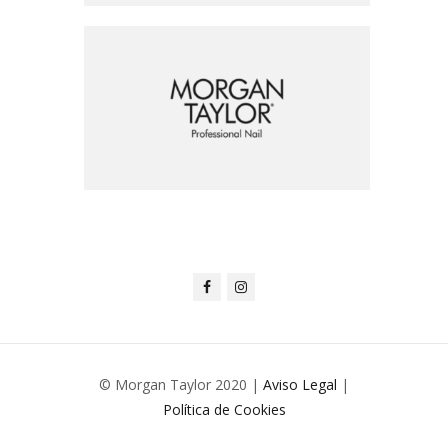
© Morgan Taylor 2020 |
Aviso Legal
|
Política de Cookies