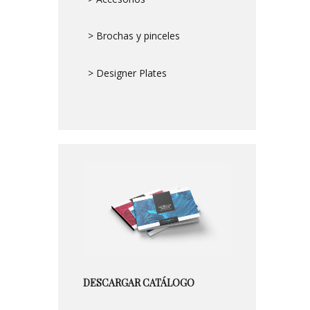
> Brochas y pinceles
> Designer Plates
DESCARGAR CATÁLOGO