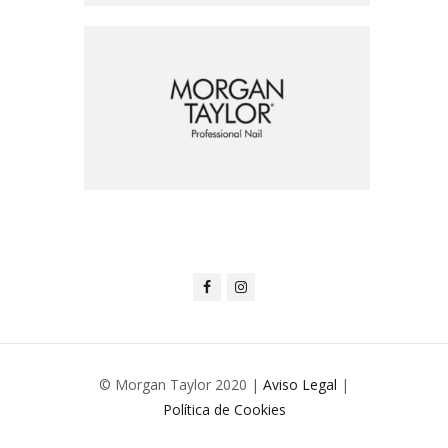
© Morgan Taylor 2020 |
Aviso Legal
|
Política de Cookies