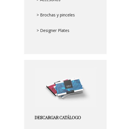
> Brochas y pinceles
> Designer Plates
DESCARGAR CATÁLOGO