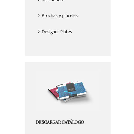
> Brochas y pinceles
> Designer Plates
DESCARGAR CATÁLOGO