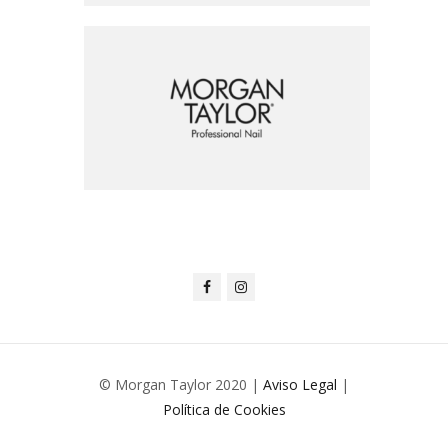
© Morgan Taylor 2020 |
Aviso Legal
|
Política de Cookies