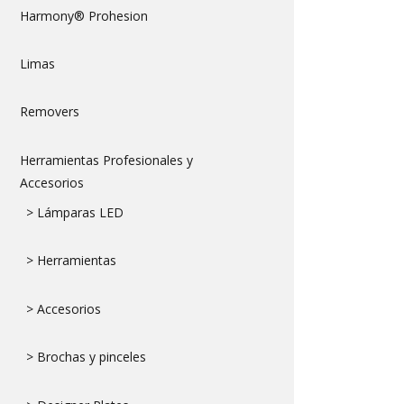
Harmony® Prohesion
Limas
Removers
Herramientas Profesionales y
Accesorios
> Lámparas LED
> Herramientas
> Accesorios
> Brochas y pinceles