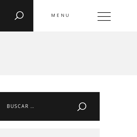
MENU
CLOSE
Buscar: