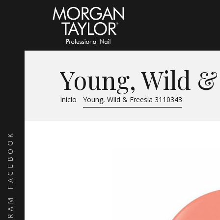
Young, Wild & 
Inicio
Young, Wild & Freesia 3110343
FACEBOOK