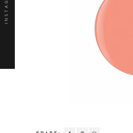
INSTAGRAM