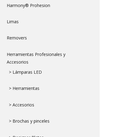
Harmony® Prohesion
Limas
Removers
Herramientas Profesionales y
Accesorios
> Lámparas LED
> Herramientas
> Accesorios
> Brochas y pinceles