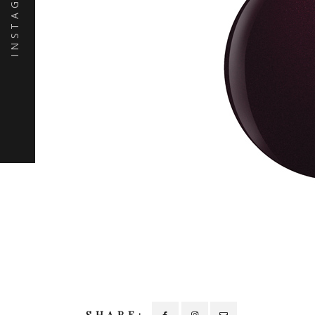
INSTAGRAM