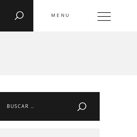
MENU
CLOSE
Buscar: