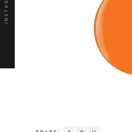
INSTAGRAM