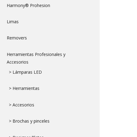
Harmony® Prohesion
Limas
Removers
Herramientas Profesionales y
Accesorios
> Lámparas LED
> Herramientas
> Accesorios
> Brochas y pinceles