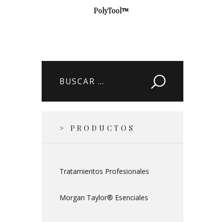
PolyTool™
Buscar:
> PRODUCTOS
Tratamientos Profesionales
Morgan Taylor® Esenciales