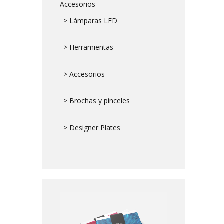
Accesorios
> Lámparas LED
> Herramientas
> Accesorios
> Brochas y pinceles
> Designer Plates