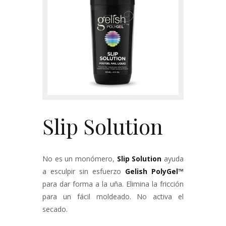
Contacto
Slip Solution
No es un monómero,
Slip Solution
ayuda
a esculpir sin esfuerzo
Gelish PolyGel™
para dar forma a la uña. Elimina la fricción
para un fácil moldeado. No activa el
secado.