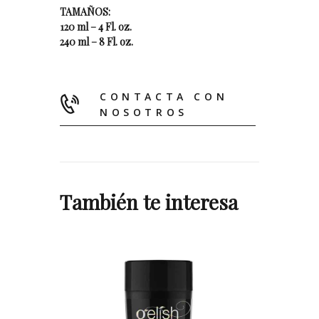
TAMAÑOS:
120 ml – 4 Fl. oz.
240 ml – 8 Fl. oz.
CONTACTA CON
NOSOTROS
También te interesa