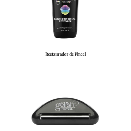
Restaurador de Pincel