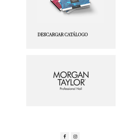
DESCARGAR CATÁLOGO