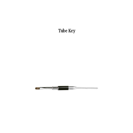
Tube Key